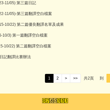
10/23-11/05) 第三篇日記
 (10/22-11/05)-第三篇翻譯空白檔案
y (10/15-10/22) 第二篇優良翻譯名單及成果
 (9/26-10/3) 第一篇翻譯空白檔案
 (10/15-10/22) 第二篇翻譯空白檔案
ry 英文日記翻譯比賽辦法
1
2
>
>>
共
2
頁
到