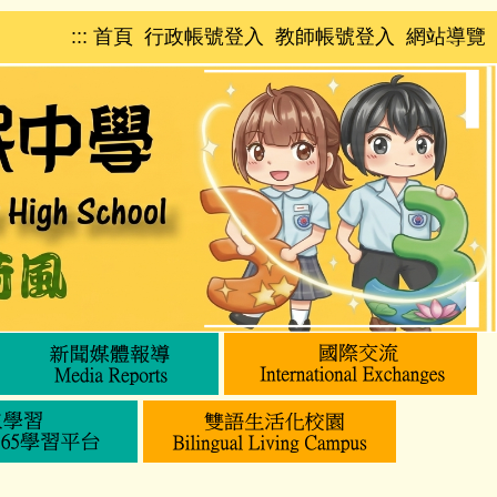
:::
首頁
行政帳號登入
教師帳號登入
網站導覽