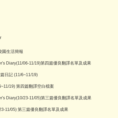
r
r校園生活簡報
's Diary(11/06-11/19)第四篇優良翻譯名單及成果
第四篇日記 (11/6~11/19)
 (11/6~11/19) 第四篇翻譯空白檔案
's Diary(10/23-11/05)第三篇優良翻譯名單及成果
y (10/23-11/05) 第三篇優良翻譯名單及成果