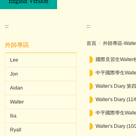
:::
:::
首頁
外師專區-Walte
外師專區
國際見習生Walte
Lee
中平國際學生Walter
Jon
Walter's Diary 
Aidan
Walter's Diary
Walter
中平國際學生Walter
llia
Walter's Diar
Ryall