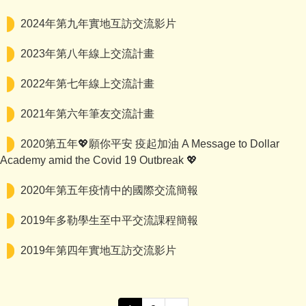
2024年第九年實地互訪交流影片
2023年第八年線上交流計畫
2022年第七年線上交流計畫
2021年第六年筆友交流計畫
2020第五年💖願你平安 疫起加油 A Message to Dollar
Academy amid the Covid 19 Outbreak 💖
2020年第五年疫情中的國際交流簡報
2019年多勒學生至中平交流課程簡報
2019年第四年實地互訪交流影片