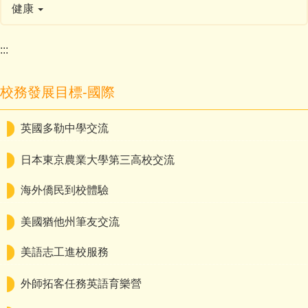
健康
:::
校務發展目標-國際
英國多勒中學交流
日本東京農業大學第三高校交流
海外僑民到校體驗
美國猶他州筆友交流
美語志工進校服務
外師拓客任務英語育樂營