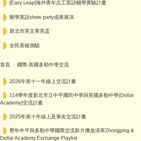
[Easy Leap]海外青年志工英語輔學實驗計畫
樂學英語show party成果展演
新北市英文菁英盃
全民英檢測驗
首頁
國際-英國多勒中學交流
2026年第十一年線上交流計畫
114學年度新北市立中平國民中學與英國多勒中學(Dollar
Academy)交流計畫
2025年第十年線上及筆友交流計畫
歷年中平與多勒中學國際交流影片播放清單Zhongping &
Dollar Academy Exchange Playlist