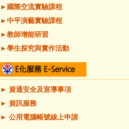
►國際交流實驗課程
►中平演藝實驗課程
►教師增能研習
►學生探究與實作活動
► 資通安全及宣導事項
► 資訊服務
► 公用電腦帳號線上申請