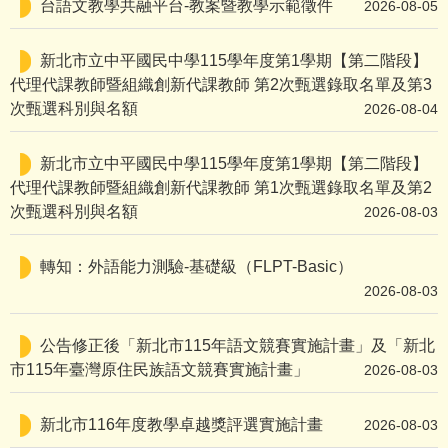
台語文教學共融平台-教案暨教學示範徵件
2026-08-05
新北市立中平國民中學115學年度第1學期【第二階段】
代理代課教師暨組織創新代課教師 第2次甄選錄取名單及第3
次甄選科別與名額
2026-08-04
新北市立中平國民中學115學年度第1學期【第二階段】
代理代課教師暨組織創新代課教師 第1次甄選錄取名單及第2
次甄選科別與名額
2026-08-03
轉知：外語能力測驗-基礎級（FLPT-Basic）
2026-08-03
公告修正後「新北市115年語文競賽實施計畫」及「新北
市115年臺灣原住民族語文競賽實施計畫」
2026-08-03
新北市116年度教學卓越獎評選實施計畫
2026-08-03