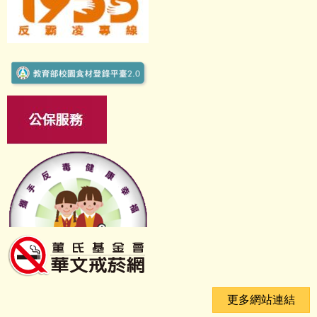
更多網站連結