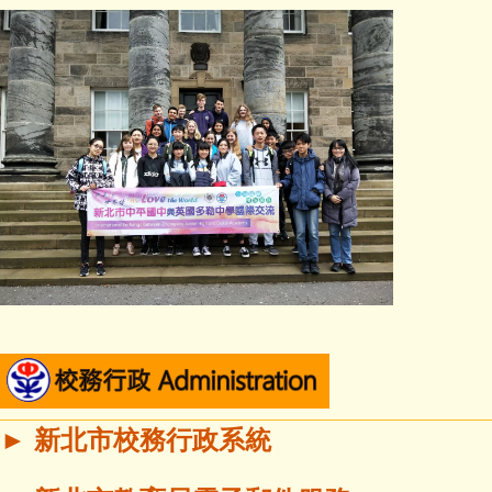
►
新北市校務行政系統