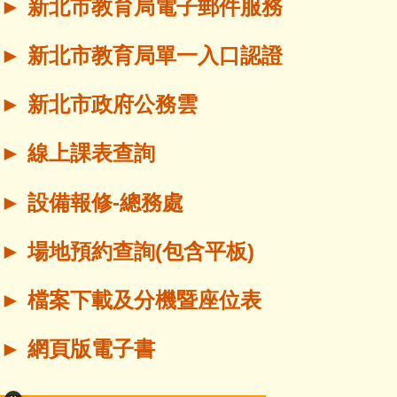
►
新北市教育局電子郵件服務
►
新北市教育局單一入口認證
►
新北市政府公務雲
►
線上課表查詢
►
設備報修-總務處
►
場地預約查詢(包含平板)
►
檔案下載及分機暨座位表
►
網頁版電子書