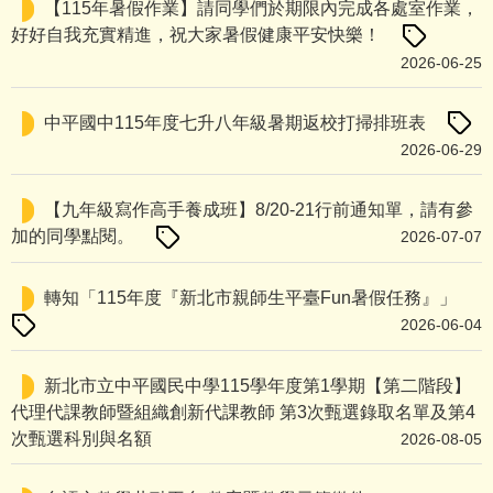
【115年暑假作業】請同學們於期限內完成各處室作業，
好好自我充實精進，祝大家暑假健康平安快樂！
2026-06-25
中平國中115年度七升八年級暑期返校打掃排班表
2026-06-29
【九年級寫作高手養成班】8/20-21行前通知單，請有參
加的同學點閱。
2026-07-07
轉知「115年度『新北市親師生平臺Fun暑假任務』」
2026-06-04
新北市立中平國民中學115學年度第1學期【第二階段】
代理代課教師暨組織創新代課教師 第3次甄選錄取名單及第4
次甄選科別與名額
2026-08-05