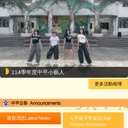
114學年度中平小藝人
更多活動相簿
最新消息Latest News
九年級升學資訊High
School Admission