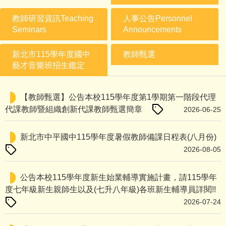
教師研習資訊Teaching
人事公告Personnel
Seminars
Announcements
新北市115學年度國中
教師甄選
藝才音樂班招生鑑定
【教師甄選】公告本校115學年度第1學期第一階段代理
代課教師暨組織創新代課教師甄選簡章
2026-06-25
新北市中平國中115學年度暑假教師備課日程表(八月份)
2026-08-05
公告本校115學年度新生始業輔導實施計畫，請115學年
度七年級新生親師生以及(七升八年級)各班新生輔導員詳閱!!
2026-07-24