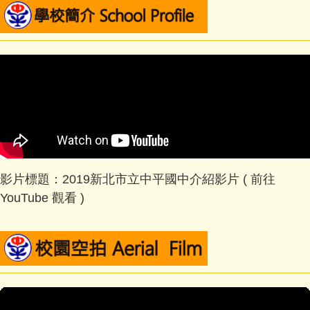
影片標題：2019新北市立中平國中介紹影片 (
前往
YouTube 觀看
)