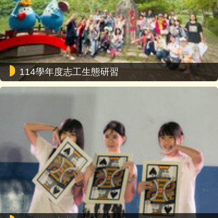
114學年度志工生態研習