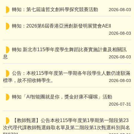
轉知：第七屆遠哲文創科學探究競賽活動
2026-08-03
轉知：2026第6屆香港亞洲創新發明展覽會AEII
2026-08-03
轉知 新北市115學年度學生舞蹈比賽實施計畫及相關訊
息
2026-08-03
公告：本校115學年度第一學期各年段學生人數仍達額滿
標準，故不招收轉學生。
2026-08-03
轉知「AI智能團就是你，獎金好康不囉嗦」活動
2026-07-31
【教師甄選】公告本校115學年度第1學期第一階段第23
次代理代課教師甄選錄取名單及第二階段第1次甄選科別與名