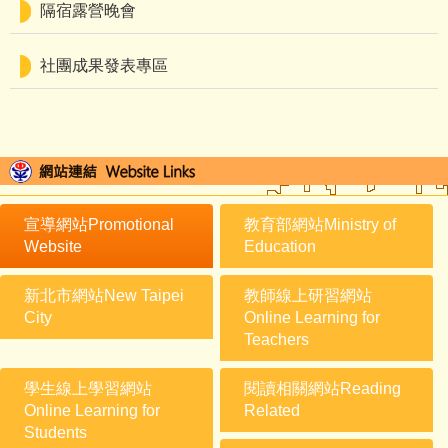
隔宿露營晚會
社團成果發表專區
宣導網站Promotional
教育部網站Ministry of
Website
Education
新北市網站New Taipei
教師線上研習網站
City
Online Learning for
Teachers
學生線上學習網站
閱讀相關網站Reading
Online Learning for
Related
Students