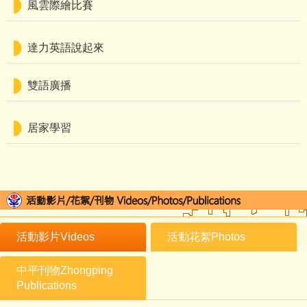
風雲際繪比賽
達力英語說起來
雙語廣播
居家學習
活動影片Videos
活動花絮Photos
中平刊物Zhongping
Publications