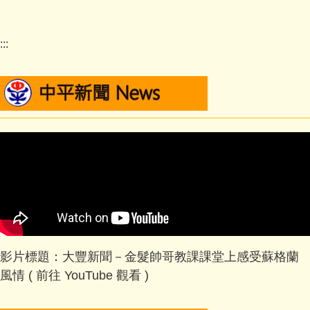
:::
影片標題：大豐新聞－金髮帥哥教課課堂上感受蘇格蘭
風情 (
前往 YouTube 觀看
)