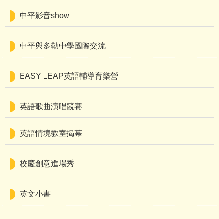
中平影音show
中平與多勒中學國際交流
EASY LEAP英語輔導育樂營
英語歌曲演唱競賽
英語情境教室揭幕
校慶創意進場秀
英文小書