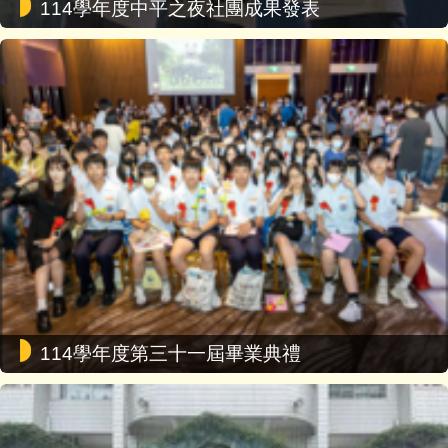
114學年度中平之夜社團成果發表
114學年度第三十一屆畢業典禮