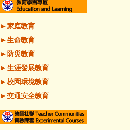
►家庭教育
►生命教育
►防災教育
►生涯發展教育
►校園環境教育
►交通安全教育