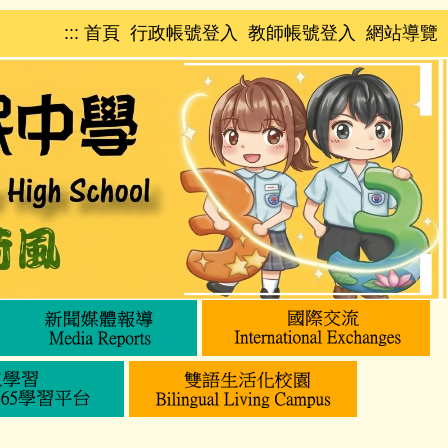
:::
首頁
行政帳號登入
教師帳號登入
網站導覽