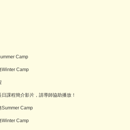
mmer Camp
nter Camp
程
家長日課程簡介影片，請導師協助播放！
ummer Camp
nter Camp