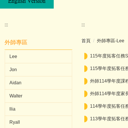
:::
:::
首頁
外師專區-Lee
外師專區
115年度拓客任務Su
Lee
115學年度拓客任務Wi
Jon
外師114學年度課
Aidan
外師114學年度
Walter
114學年度拓客任務S
llia
113學年度拓客任務Wi
Ryall