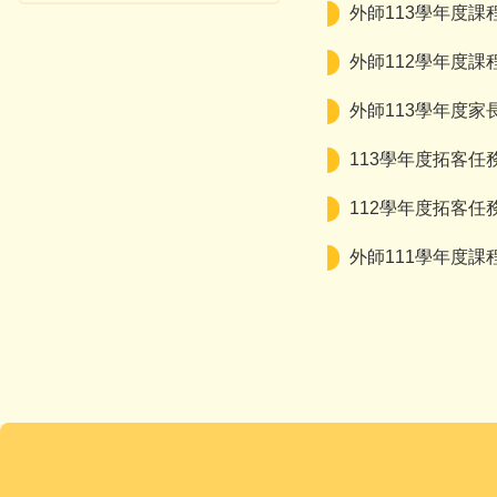
外師113學年度課
外師112學年度課
外師113學年度
113學年度拓客任務S
112學年度拓客任務 W
外師111學年度課