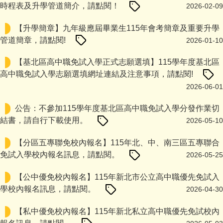
時程表及升學管道簡介，請點閱！
2026-02-09
【升學簡章】九年級應屆畢業生115年會考簡章及重要升學
管道簡章，請點閱!
2026-01-10
【基北區高中職免試入學正式志願選填】115學年度基北區
高中職免試入學志願選填網址連結及注意事項，請點閱!
2026-06-01
公告：不參加115學年度基北區高中職免試入學分發作業切
結書，請自行下載使用。
2026-05-10
【分區五專聯免校內報名】115年北、中、南三區五專聯合
免試入學校內報名訊息，請點閱。
2026-05-25
【公中優免校內報名】115年新北市公立高中職優先免試入
學校內報名訊息，請點閱。
2026-04-30
【私中優免校內報名】115年新北私立高中職優先免試校內