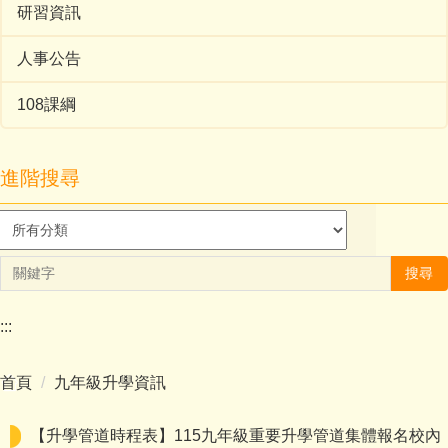
研習資訊
人事公告
108課綱
進階搜尋
搜尋
:::
首頁
九年級升學資訊
【升學管道時程表】115九年級重要升學管道集體報名校內