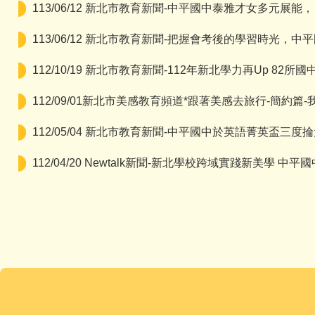
113/06/12 新北市教育新聞-中平國中泰雅才女多元展
113/06/12 新北市教育新聞-把握會考後的學習時光，
112/10/19 新北市教育新聞-112年新北學力再Up 82
112/09/01新北市美感教育頻道*跟著美感去旅行-簡約篇
112/05/04 新北市教育新聞-中平國中於英語菁英盃三
112/04/20 Newtalk新聞-新北學校跨域實踐新美學 中