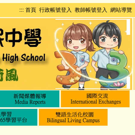
:::
首頁
行政帳號登入
教師帳號登入
網站導覽