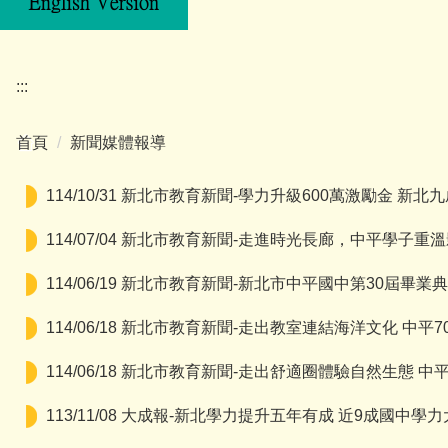
:::
首頁
新聞媒體報導
114/10/31 新北市教育新聞-學力升級600萬激勵金 
114/07/04 新北市教育新聞-走進時光長廊，中平學
114/06/19 新北市教育新聞-新北市中平國中第30
114/06/18 新北市教育新聞-走出教室連結海洋文化 中平
114/06/18 新北市教育新聞-走出舒適圈體驗自然生態
113/11/08 大成報-新北學力提升五年有成 近9成國中學