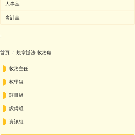
人事室
會計室
:::
首頁
規章辦法-教務處
教務主任
教學組
註冊組
設備組
資訊組