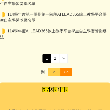
生自主學習獎勵名單
114學年度第一學期第一階段AI LEAD365線上教學平台學
生自主學習獎勵名單
114學年度AI LEAD365線上教學平台學生自主學習獎勵辦
法
1
2
>
到
Go
:::