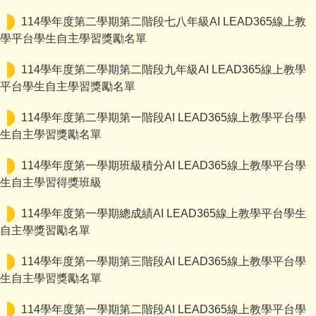
114學年度第二學期第二階段七八年級AI LEAD365線上教
學平台學生自主學習獎勵名單
114學年度第二學期第二階段九年級AI LEAD365線上教學
平台學生自主學習獎勵名單
114學年度第二學期第一階段AI LEAD365線上教學平台學
生自主學習獎勵名單
114學年度第一學期班級積分AI LEAD365線上教學平台學
生自主學習得獎班級
114學年度第一學期總成績AI LEAD365線上教學平台學生
自主學獎習勵名單
114學年度第一學期第三階段AI LEAD365線上教學平台學
生自主學習獎勵名單
114學年度第一學期第二階段AI LEAD365線上教學平台學