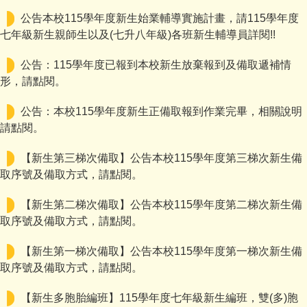
公告本校115學年度新生始業輔導實施計畫，請115學年度
七年級新生親師生以及(七升八年級)各班新生輔導員詳閱!!
公告：115學年度已報到本校新生放棄報到及備取遞補情
形，請點閱。
公告：本校115學年度新生正備取報到作業完畢，相關說明
請點閱。
【新生第三梯次備取】公告本校115學年度第三梯次新生備
取序號及備取方式，請點閱。
【新生第二梯次備取】公告本校115學年度第二梯次新生備
取序號及備取方式，請點閱。
【新生第一梯次備取】公告本校115學年度第一梯次新生備
取序號及備取方式，請點閱。
【新生多胞胎編班】115學年度七年級新生編班，雙(多)胞