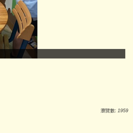
瀏覽數:
1959