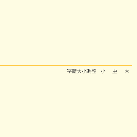
字體大小調整
小
中
大