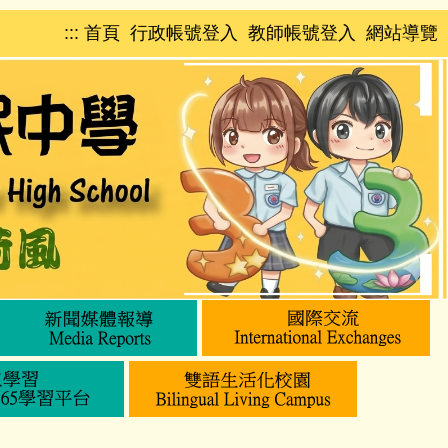
:::
首頁
行政帳號登入
教師帳號登入
網站導覽