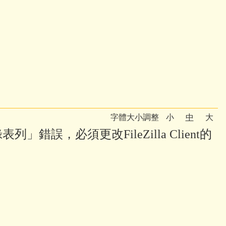
字體大小調整
小
中
大
得目錄表列」錯誤，必須更改FileZilla Client的