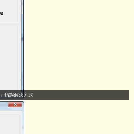
得目錄表列」錯誤解決方式