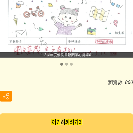
112學年度優良書籍閱讀心得單01
瀏覽數:
860