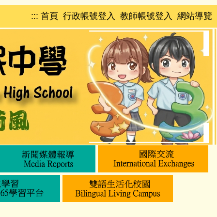
:::
首頁
行政帳號登入
教師帳號登入
網站導覽