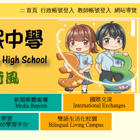
:::
首頁
行政帳號登入
教師帳號登入
網站導覽