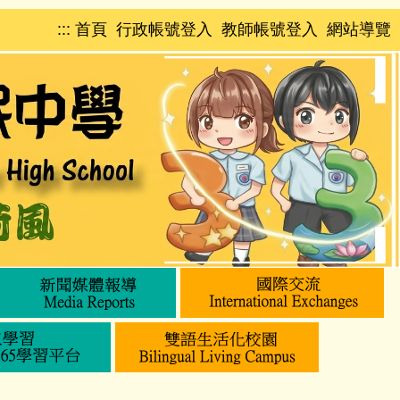
:::
首頁
行政帳號登入
教師帳號登入
網站導覽