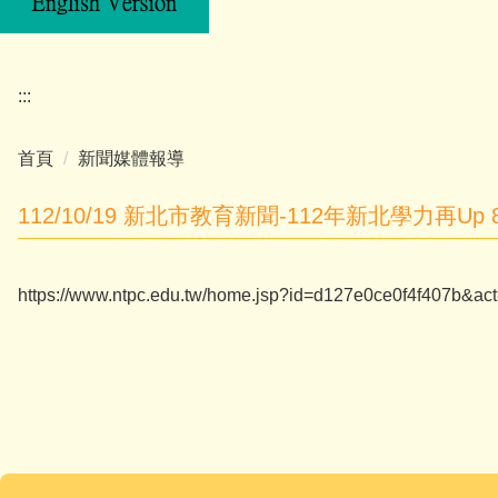
:::
首頁
新聞媒體報導
112/10/19 新北市教育新聞-112年新北學力再
https://www.ntpc.edu.tw/home.jsp?id=d127e0ce0f4f407b&a