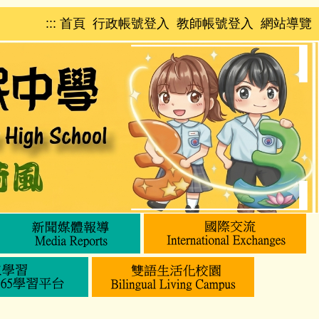
:::
首頁
行政帳號登入
教師帳號登入
網站導覽