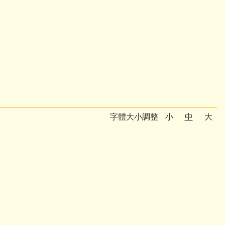
字體大小調整
小
中
大