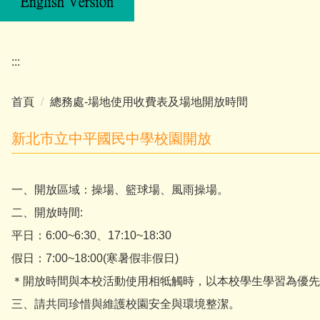
:::
首頁
總務處-場地使用收費表及場地開放時間
新北市立中平國民中學校園開放
一、開放區域：操場、籃球場、風雨操場。
二、開放時間:
平日：6:00~6:30、17:10~18:30
假日：7:00~18:00(寒暑假非假日)
＊開放時間與本校活動使用相牴觸時，以本校學生學習為優先
三、請共同珍惜與維護校園安全與環境整潔。