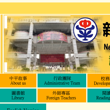
跳
到
主
要
內
容
區