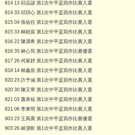
814 13 邱品諺 第1次中平盃寫作比賽入選
814 33 邱玥心 第1次中平盃寫作比賽入選
815 04 張佑任 第1次中平盃寫作比賽入選
815 33 林睦宸 第1次中平盃寫作比賽入選
816 22 陳潔希 第1次中平盃寫作比賽入選
816 35 林心筠 第1次中平盃寫作比賽優選
817 26 何家妤 第1次中平盃寫作比賽入選
818 14 林鑫辰 第1次中平盃寫作比賽入選
820 23 許予涵 第1次中平盃寫作比賽入選
820 30 陳又寧 第1次中平盃寫作比賽入選
821 03 蕭承祐 第1次中平盃寫作比賽入選
821 06 李東明 第1次中平盃寫作比賽入選
903 23 王禹喬 第1次中平盃寫作比賽優選
903 26 林潔昕 第1次中平盃寫作比賽入選