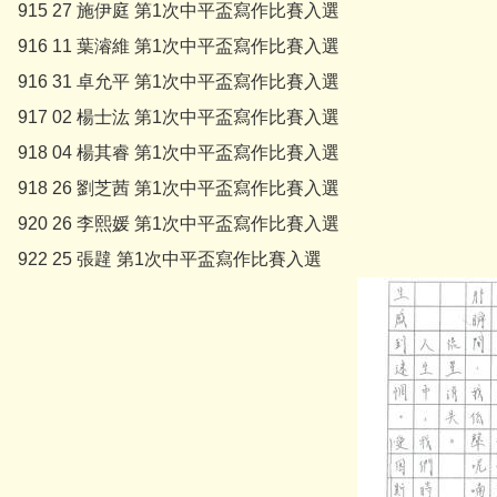
915 27 施伊庭 第1次中平盃寫作比賽入選
916 11 葉濬維 第1次中平盃寫作比賽入選
916 31 卓允平 第1次中平盃寫作比賽入選
917 02 楊士汯 第1次中平盃寫作比賽入選
918 04 楊其睿 第1次中平盃寫作比賽入選
918 26 劉芝茜 第1次中平盃寫作比賽入選
920 26 李熙媛 第1次中平盃寫作比賽入選
922 25 張韙 第1次中平盃寫作比賽入選