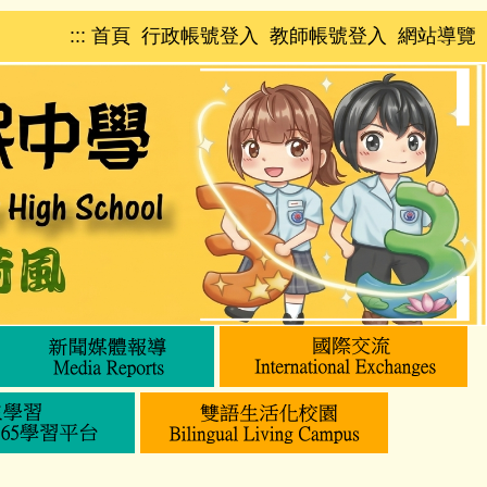
:::
首頁
行政帳號登入
教師帳號登入
網站導覽