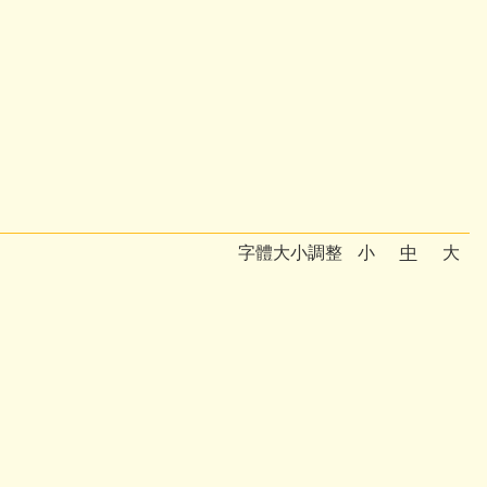
字體大小調整
小
中
大