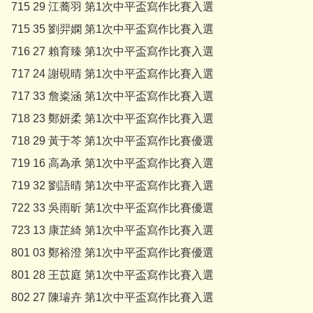
715 29 江蕎羽 第1次中平盃寫作比賽入選
715 35 劉羿嫻 第1次中平盃寫作比賽入選
716 27 賴育臻 第1次中平盃寫作比賽入選
717 24 謝硯晴 第1次中平盃寫作比賽入選
717 33 詹粢涵 第1次中平盃寫作比賽入選
718 23 鄭妍柔 第1次中平盃寫作比賽入選
718 29 黃于芩 第1次中平盃寫作比賽優選
719 16 高為承 第1次中平盃寫作比賽入選
719 32 劉語晴 第1次中平盃寫作比賽入選
722 33 吳雨昕 第1次中平盃寫作比賽優選
723 13 康芷綺 第1次中平盃寫作比賽入選
801 03 鄭裕澄 第1次中平盃寫作比賽優選
801 28 王苡庭 第1次中平盃寫作比賽入選
802 27 陳璿卉 第1次中平盃寫作比賽入選