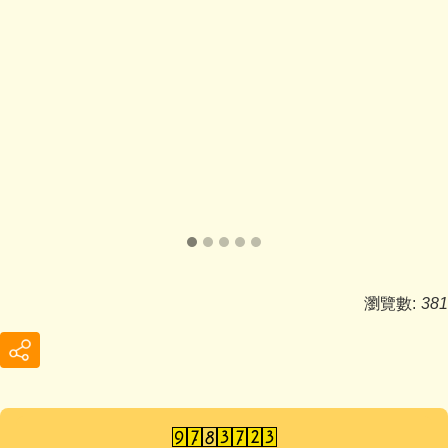
瀏覽數:
381