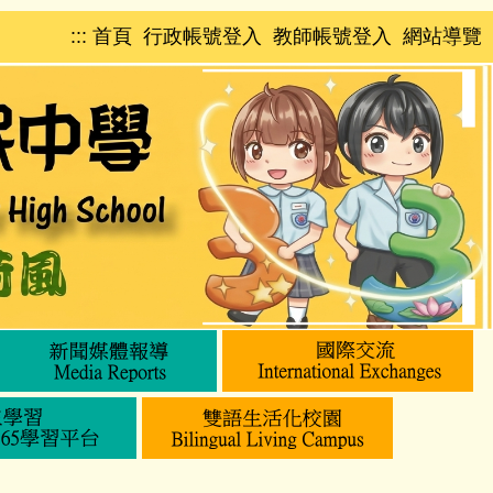
:::
首頁
行政帳號登入
教師帳號登入
網站導覽