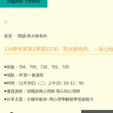
:::
首頁
閱讀-與大師有約
114學年度第1學期12/30「與大師有約」：張心
♥班級：704、705、716、701、720
♥地點：4F第一會議室
♥時間：12月30日（二）上午10 : 10~11：50
♥優質講師：現職諮商心理師 張心怡心理師
♥分享主題：大腦升級術~用心理學解鎖學習超能力