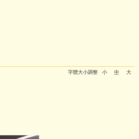
字體大小調整
小
中
大