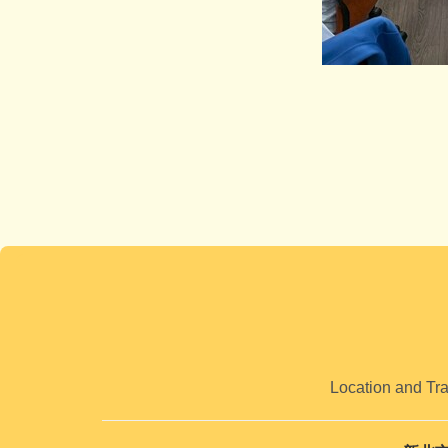
Location and Tr