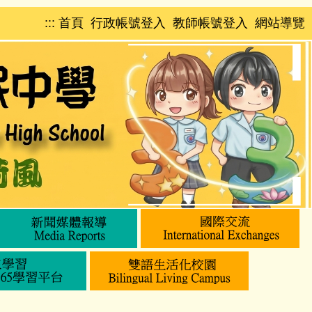
:::
首頁
行政帳號登入
教師帳號登入
網站導覽