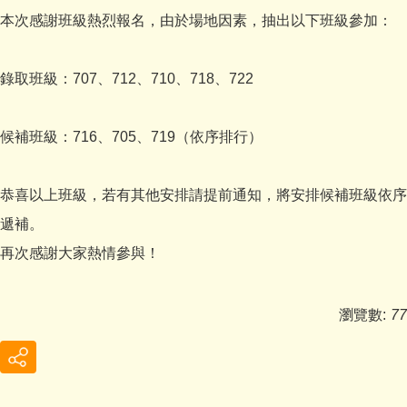
本次感謝班級熱烈報名，由於場地因素，抽出以下班級參加：
錄取班級：707、712、710、718、722
候補班級：716、705、719（依序排行）
恭喜以上班級，若有其他安排請提前通知，將安排候補班級依序
遞補。
再次感謝大家熱情參與！
瀏覽數:
77