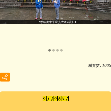
107學年度中平星光大道活動01
瀏覽數:
1065