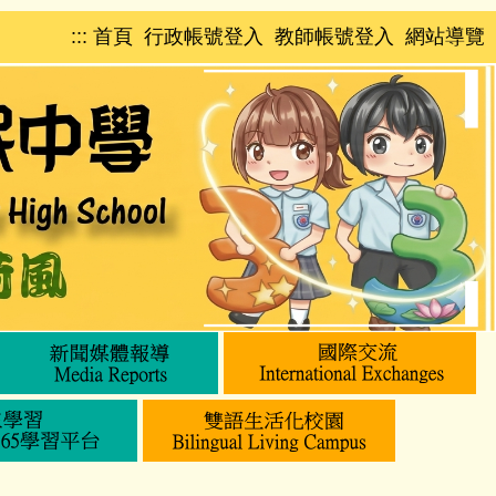
:::
首頁
行政帳號登入
教師帳號登入
網站導覽