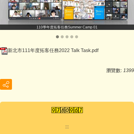
110學年度拓客任務Summer Camp 01
新北市111年度拓客任務2022 Talk Task.pdf
瀏覽數:
1399
:::