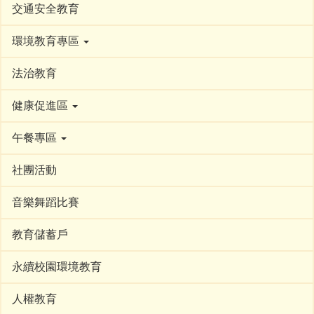
交通安全教育
環境教育專區
法治教育
健康促進區
午餐專區
社團活動
音樂舞蹈比賽
教育儲蓄戶
永續校園環境教育
人權教育