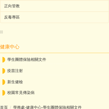
正向管教
反毒專區
:::
健康中心
學生團體保險相關文件
疫苗注射
新生健檢
校園常見傳染病
首頁
學務處-健康中心-學生團體保險相關文件