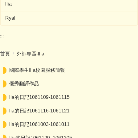
llia
Ryall
:::
首頁
外師專區-llia
國際學生Ilia校園服務簡報
優秀翻譯作品
lia的日記1061109-1061115
lia的日記1061116-1061121
lia的日記1061003-1061011
Ilia的日記1061129_1061205