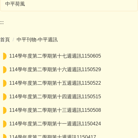
中平荷風
:::
首頁
中平刊物-中平週訊
114學年度第二學期第十七週週訊1150605
114學年度第二學期第十六週週訊1150529
114學年度第二學期第十五週週訊1150522
114學年度第二學期第十四週週訊1150515
114學年度第二學期第十三週週訊1150508
114學年度第二學期第十一週週訊1150424
114學年度第二學期第十週週訊1150417