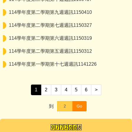
114學年度第二學期第九週週訊1150410
114學年度第二學期第七週週訊1150327
114學年度第二學期第六週週訊1150319
114學年度第二學期第五週週訊1150312
114學年度第一學期第十七週週訊1141226
1
2
3
4
5
6
>
到
Go