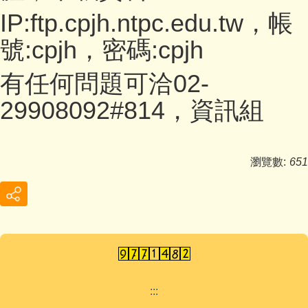
IP:ftp.cpjh.ntpc.edu.tw，帳
號:cpjh，密碼:cpjh
有任何問題可洽02-
29908092#814，資訊組
瀏覽數:
651
:::