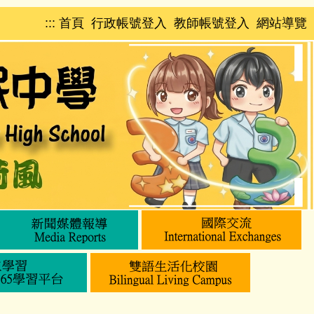
:::
首頁
行政帳號登入
教師帳號登入
網站導覽