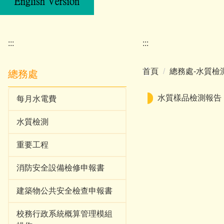
:::
:::
首頁
總務處-水質檢
總務處
水質樣品檢測報告
每月水電費
水質檢測
重要工程
消防安全設備檢修申報書
建築物公共安全檢查申報書
校務行政系統概算管理模組