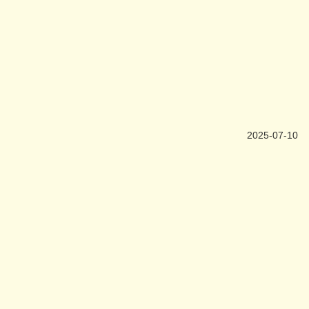
2025-07-10