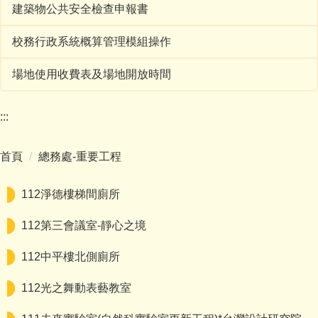
建築物公共安全檢查申報書
校務行政系統概算管理模組操作
場地使用收費表及場地開放時間
:::
首頁
總務處-重要工程
112淨德樓梯間廁所
112第三會議室-靜心之境
112中平樓北側廁所
112光之舞動表藝教室