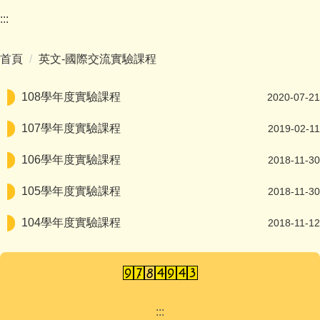
:::
首頁
英文-國際交流實驗課程
108學年度實驗課程
2020-07-21
107學年度實驗課程
2019-02-11
106學年度實驗課程
2018-11-30
105學年度實驗課程
2018-11-30
104學年度實驗課程
2018-11-12
:::