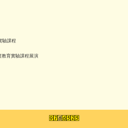
實驗課程
年度教育實驗課程展演