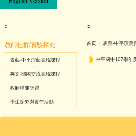
:::
:::
首頁
表藝-中平演藝
教師社群/實驗探究
中平國中107學
表藝-中平演藝實驗課程
英文-國際交流實驗課程
教師增能研習
學生探究與實作活動