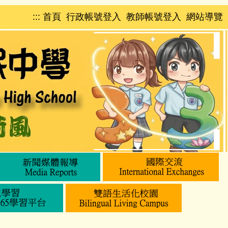
:::
首頁
行政帳號登入
教師帳號登入
網站導覽