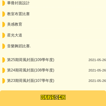
畢冊封面設計
教室布置比賽
美感教育
星光大道
音樂舞蹈比賽.
第25期荷風封面(109學年度)
2021-05-26
第24期荷風封面(108學年度)
2021-05-26
第23期荷風封面(107學年度)
2021-05-26