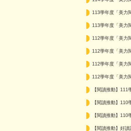
113學年度「美
113學年度「美力
112學年度「美
112學年度「美力
112學年度「美力
112學年度「美力
【閱讀推動】11
【閱讀推動】11
【閱讀推動】110
【閱讀推動】好讀