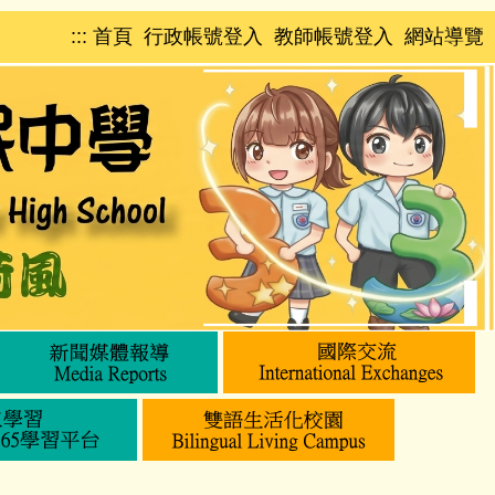
:::
首頁
行政帳號登入
教師帳號登入
網站導覽