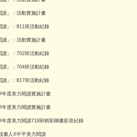
力閱讀」：活動實施計畫
閱讀」：811班活動紀錄
力閱讀」：活動實施計畫
閱讀」：702班活動紀錄
閱讀」：704班活動紀錄
閱讀」：817班活動紀錄
1學年度美力閱讀實施計畫
0學年度美力閱讀實施計畫
學年度美力閱讀718班精彩聊書影音紀錄
說書人X中平美力閱讀