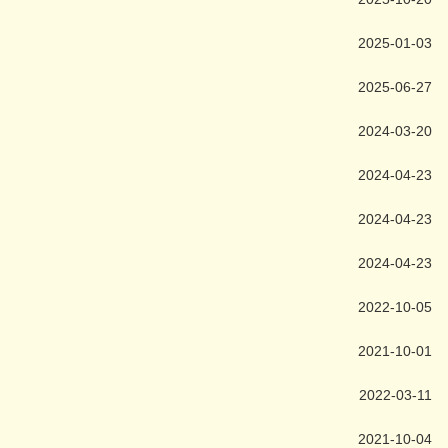
2025-01-03
2025-06-27
2024-03-20
2024-04-23
2024-04-23
2024-04-23
2022-10-05
2021-10-01
2022-03-11
2021-10-04