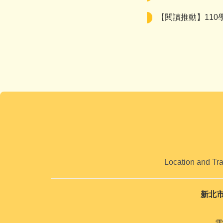
【閱讀推動】11
Location and Tr
新北