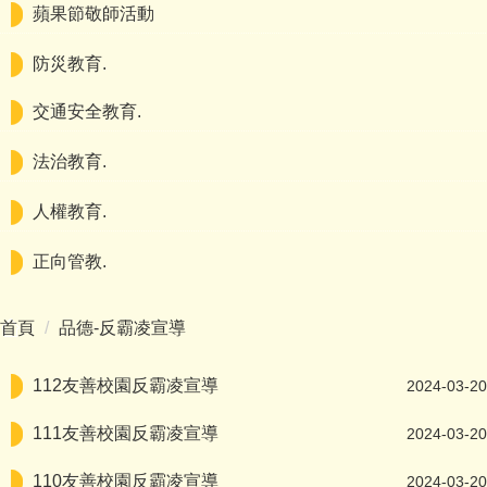
蘋果節敬師活動
防災教育.
交通安全教育.
法治教育.
人權教育.
正向管教.
首頁
品德-反霸凌宣導
112友善校園反霸凌宣導
2024-03-20
111友善校園反霸凌宣導
2024-03-20
110友善校園反霸凌宣導
2024-03-20