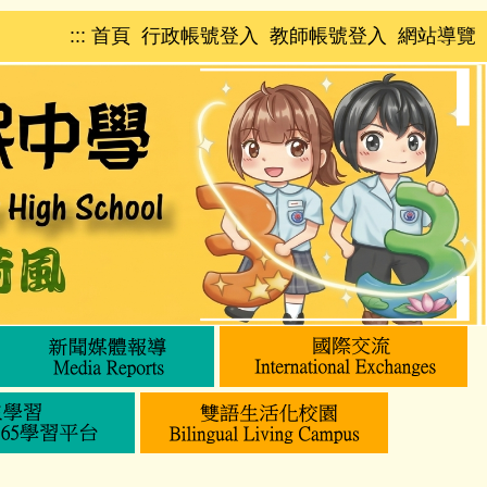
:::
首頁
行政帳號登入
教師帳號登入
網站導覽