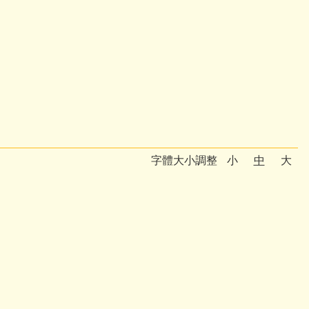
字體大小調整
小
中
大