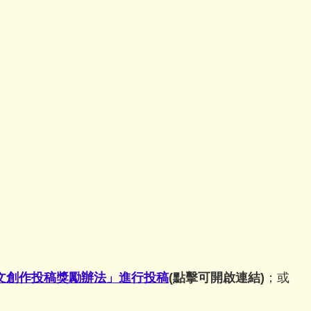
藝文創作投稿獎勵辦法」進行投稿
(點擊可開啟連結)
；或